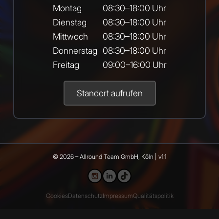
Montag
08:30–18:00 Uhr
Dienstag
08:30–18:00 Uhr
Mittwoch
08:30–18:00 Uhr
Donnerstag
08:30–18:00 Uhr
Freitag
09:00–16:00 Uhr
Standort aufrufen
© 2026 – Allround Team GmbH, Köln | v1.1
Cookies
Datenschutz
Impressum
Qualitätspolitik