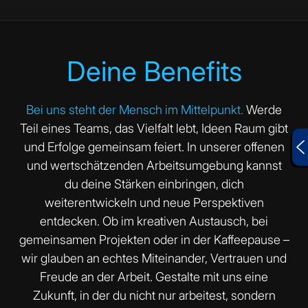
Deine Benefits
Bei uns steht der Mensch im Mittelpunkt.
Werde
Teil eines Teams, das Vielfalt lebt, Ideen Raum gibt
und Erfolge gemeinsam feiert. In unserer offenen
und wertschätzenden Arbeitsumgebung kannst
du deine Stärken einbringen, dich
weiterentwickeln und neue Perspektiven
entdecken. Ob im kreativen Austausch, bei
gemeinsamen Projekten oder in der Kaffeepause –
wir glauben an echtes Miteinander, Vertrauen und
Freude an der Arbeit. Gestalte mit uns eine
Zukunft, in der du nicht nur arbeitest, sondern