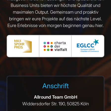
Business Units bieten wir höchste Qualität und
maximalen Output. Gemeinsam und proaktiv
bringen wir eure Projekte auf das nächste Level.
Eure Erlebnisse von morgen beginnen genau hier.
Anschrift
Allround Team GmbH
Widdersdorfer Str. 190, 50825 Köln