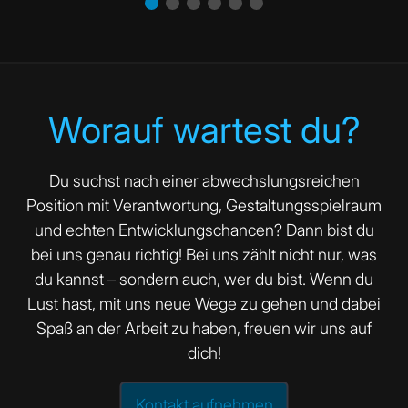
Worauf wartest du?
Du suchst nach einer abwechslungsreichen
Position mit Verantwortung, Gestaltungsspielraum
und echten Entwicklungschancen? Dann bist du
bei uns genau richtig! Bei uns zählt nicht nur, was
du kannst – sondern auch, wer du bist. Wenn du
Lust hast, mit uns neue Wege zu gehen und dabei
Spaß an der Arbeit zu haben, freuen wir uns auf
dich!
Kontakt aufnehmen