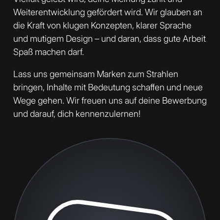
Weiterentwicklung gefördert wird. Wir glauben an
die Kraft von klugen Konzepten, klarer Sprache
und mutigem Design – und daran, dass gute Arbeit
Spaß machen darf.
Lass uns gemeinsam Marken zum Strahlen
bringen, Inhalte mit Bedeutung schaffen und neue
Wege gehen. Wir freuen uns auf deine Bewerbung
und darauf, dich kennenzulernen!