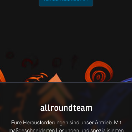
Eure Herausforderungen sind unser Antrieb: Mit
maßgeschneiderten Lösungen und spezialisierten