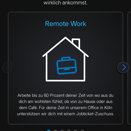
wirklich ankommst.
Remote Work
Arbeite bis zu 60 Prozent deiner Zeit von wo aus du
dich am wohlsten fühlst, ob von zu Hause oder aus
dem Café. Für deine Zeit in unserem Office in Köln
unterstützen wir dich mit einem Jobticket-Zuschuss.