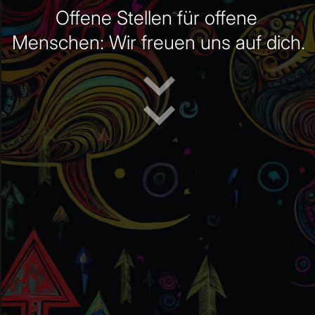
Offene Stellen für offene 
Menschen: Wir freuen uns auf dich.