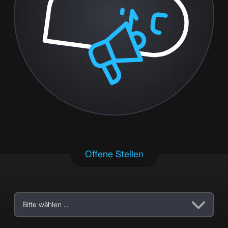
Offene Stellen
Bitte wählen ...