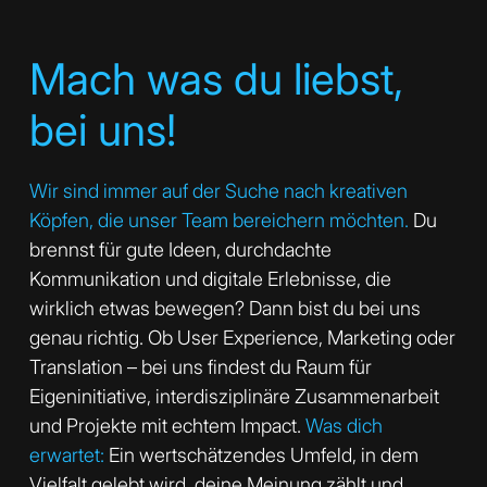
Mach was du liebst,
bei uns!
Wir sind immer auf der Suche nach kreativen
Köpfen, die unser Team bereichern möchten.
Du
brennst für gute Ideen, durchdachte
Kommunikation und digitale Erlebnisse, die
wirklich etwas bewegen? Dann bist du bei uns
genau richtig. Ob User Experience, Marketing oder
Translation – bei uns findest du Raum für
Eigeninitiative, interdisziplinäre Zusammenarbeit
und Projekte mit echtem Impact.
Was dich
erwartet:
Ein wertschätzendes Umfeld, in dem
Vielfalt gelebt wird, deine Meinung zählt und