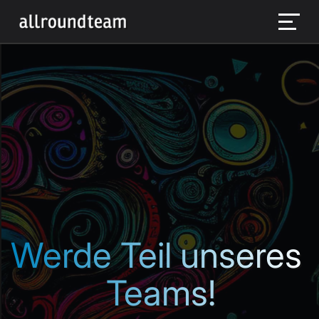
Werde Teil unseres 
Teams!