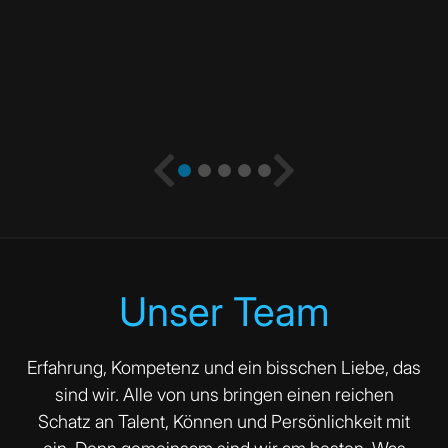
Unser Team
Erfahrung, Kompetenz und ein bisschen Liebe, das
sind wir. Alle von uns bringen einen reichen
Schatz an Talent, Können und Persönlichkeit mit