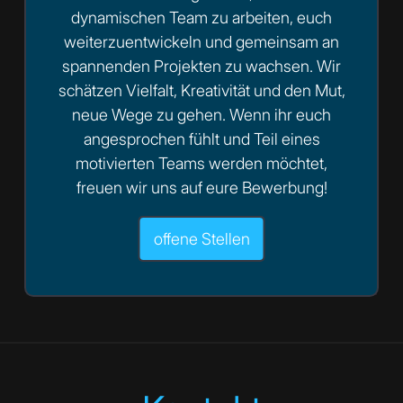
dynamischen Team zu arbeiten, euch
weiterzuentwickeln und gemeinsam an
spannenden Projekten zu wachsen. Wir
schätzen Vielfalt, Kreativität und den Mut,
neue Wege zu gehen. Wenn ihr euch
angesprochen fühlt und Teil eines
motivierten Teams werden möchtet,
freuen wir uns auf eure Bewerbung!
offene Stellen