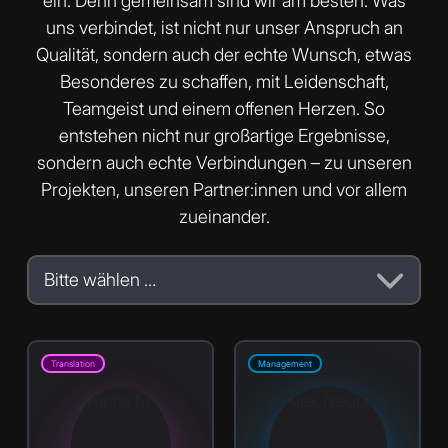
ein. Denn gemeinsam sind wir am besten. Was
uns verbindet, ist nicht nur unser Anspruch an
Qualität, sondern auch der echte Wunsch, etwas
Besonderes zu schaffen, mit Leidenschaft,
Teamgeist und einem offenen Herzen. So
entstehen nicht nur großartige Ergebnisse,
sondern auch echte Verbindungen – zu unseren
Projekten, unseren Partner:innen und vor allem
zueinander.
Bitte wählen …
Translation
Management