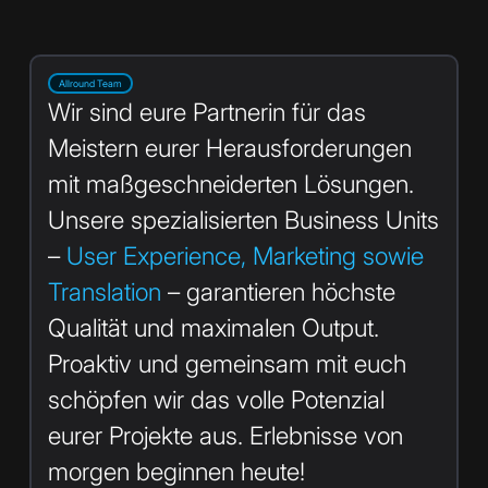
Allround Team
Wir sind eure Partnerin für das
Meistern eurer Herausforderungen
mit maßgeschneiderten Lösungen.
Unsere spezialisierten Business Units
–
User Experience, Marketing sowie
Translation
– garantieren höchste
Qualität und maximalen Output.
Proaktiv und gemeinsam mit euch
schöpfen wir das volle Potenzial
eurer Projekte aus. Erlebnisse von
morgen beginnen heute!