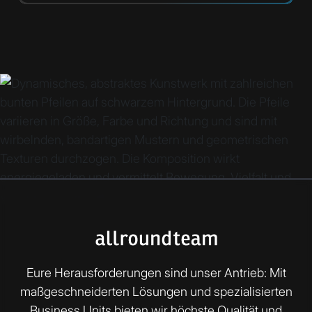
Eure Herausforderungen sind unser Antrieb: Mit
maßgeschneiderten Lösungen und spezialisierten
Business Units bieten wir höchste Qualität und