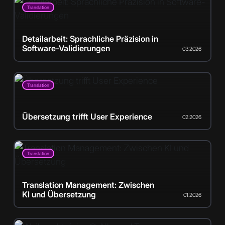
Translation
Detailarbeit: Sprachliche Präzision in
Software-Validierungen
03.2026
Translation
Übersetzung trifft User Experience
02.2026
Translation
Translation Management: Zwischen
KI und Übersetzung
01.2026