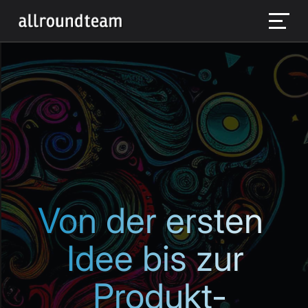
Von der ersten 
Idee bis zur
 Produkt-