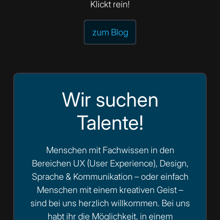
Klickt rein!
zum Blog
Wir suchen
Talente!
Menschen mit Fachwissen in den
Bereichen UX (User Experience), Design,
Sprache & Kommunikation – oder einfach
Menschen mit einem kreativen Geist –
sind bei uns herzlich willkommen. Bei uns
habt ihr die Möglichkeit, in einem