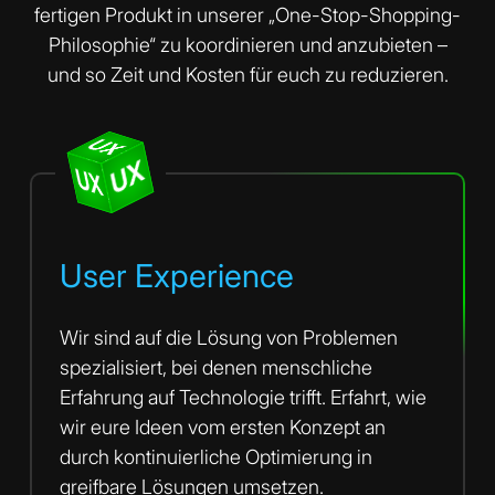
fertigen Produkt in unserer „One-Stop-Shopping-
Philosophie“ zu koordinieren und anzubieten –
und so Zeit und Kosten für euch zu reduzieren.
UX
UX
UX
UX
UX
UX
User Experience
Wir sind auf die Lösung von Problemen
spezialisiert, bei denen menschliche
Erfahrung auf Technologie trifft. Erfahrt, wie
wir eure Ideen vom ersten Konzept an
durch kontinuierliche Optimierung in
greifbare Lösungen umsetzen.