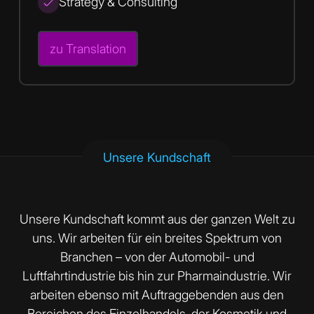
Strategy & Consulting
zu Translation
Unsere Kundschaft
Unsere Kundschaft kommt aus der ganzen Welt zu
uns. Wir arbeiten für ein breites Spektrum von
Branchen – von der Automobil- und
Luftfahrtindustrie bis hin zur Pharmaindustrie. Wir
arbeiten ebenso mit Auftraggebenden aus den
Bereichen des Einzelhandels, der Kosmetik und