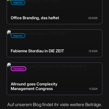
Allgemein
Office Branding, das haftet
03.2025
Allgemein
Fabienne Stordiau in DIE ZEIT
01.2025
Translation
Allround goes Complexity
Management Congress
11.2024
Auf unserem Blog findet ihr viele weitere Beiträge.