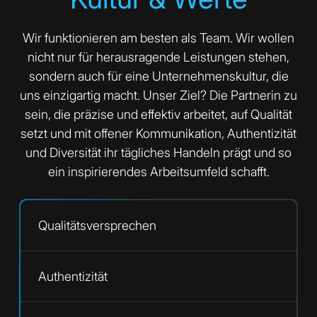
Wir funktionieren am besten als Team. Wir wollen
nicht nur für herausragende Leistungen stehen,
sondern auch für eine Unternehmenskultur, die
uns einzigartig macht. Unser Ziel? Die Partnerin zu
sein, die präzise und effektiv arbeitet, auf Qualität
setzt und mit offener Kommunikation, Authentizität
und Diversität ihr tägliches Handeln prägt und so
ein inspirierendes Arbeitsumfeld schafft.
Qualitätsversprechen
Authentizität