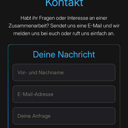
Kontakt
Habt ihr Fragen oder Interesse an einer
Zusammenarbeit? Sendet uns eine E-Mail und wir
melden uns bei euch oder ruft uns einfach an.
Deine Nachricht