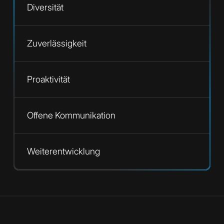
Diversität
Zuverlässigkeit
Proaktivität
Offene Kommunikation
Weiterentwicklung