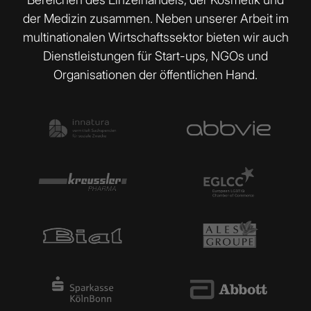
der Medizin zusammen. Neben unserer Arbeit im
multinationalen Wirtschaftssektor bieten wir auch
Dienstleistungen für Start-ups, NGOs und
Organisationen der öffentlichen Hand.