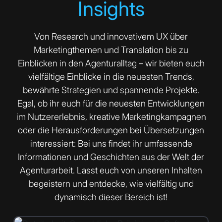
Insights
Von Research und innovativem UX über
Marketingthemen und Translation bis zu
Einblicken in den Agenturalltag – wir bieten euch
vielfältige Einblicke in die neuesten Trends,
bewährte Strategien und spannende Projekte.
Egal, ob ihr euch für die neuesten Entwicklungen
im Nutzererlebnis, kreative Marketingkampagnen
oder die Herausforderungen bei Übersetzungen
interessiert: Bei uns findet ihr umfassende
Informationen und Geschichten aus der Welt der
Agenturarbeit. Lasst euch von unseren Inhalten
begeistern und entdecke, wie vielfältig und
dynamisch dieser Bereich ist!