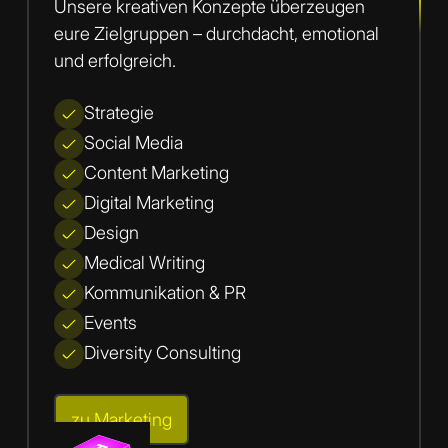
Unsere kreativen Konzepte überzeugen
eure Zielgruppen – durchdacht, emotional
und erfolgreich.
Strategie
Social Media
Content Marketing
Digital Marketing
Design
Medical Writing
Kommunikation & PR
Events
Diversity Consulting
zu Marketing