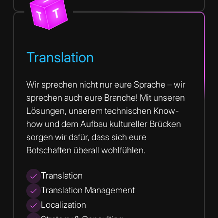
T
T
T
T
T
T
Translation
Wir sprechen nicht nur eure Sprache – wir
sprechen auch eure Branche! Mit unseren
Lösungen, unserem technischen Know-
how und dem Aufbau kultureller Brücken
sorgen wir dafür, dass sich eure
Botschaften überall wohlfühlen.
Translation
Translation Management
Localization