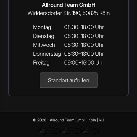
Allround Team GmbH
Widdersdorfer Str. 190, 50825 Köln
Montag
08:30–18:00 Uhr
Dienstag
08:30–18:00 Uhr
Mittwoch
08:30–18:00 Uhr
Donnerstag
08:30–18:00 Uhr
Freitag
09:00–16:00 Uhr
Standort aufrufen
© 2026 – Allround Team GmbH, Köln | v1.1