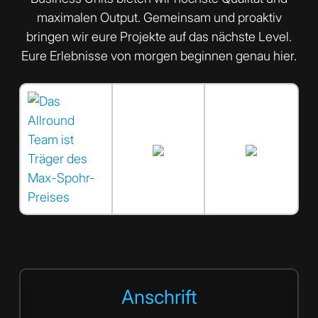
maximalen Output. Gemeinsam und proaktiv
bringen wir eure Projekte auf das nächste Level.
Eure Erlebnisse von morgen beginnen genau hier.
Anschrift